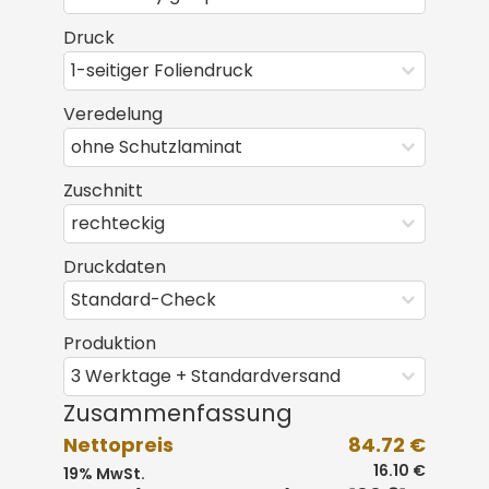
Druck
Veredelung
Zuschnitt
Druckdaten
Produktion
Zusammenfassung
Nettopreis
84.72 €
16.10 €
19% MwSt.