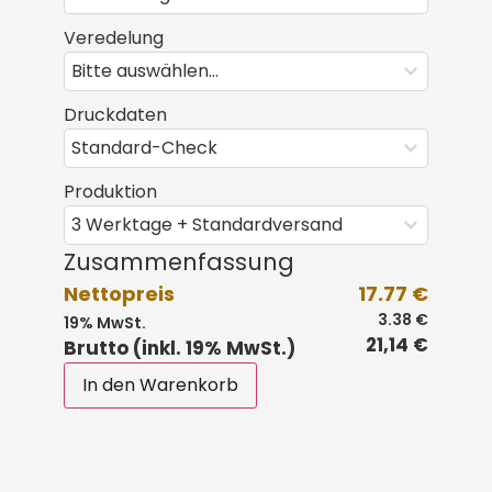
Veredelung
Druckdaten
Produktion
Zusammenfassung
Nettopreis
17.77 €
3.38 €
19% MwSt.
21,14 €
Brutto (inkl. 19% MwSt.)
In den Warenkorb