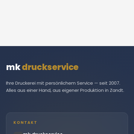
mk
druckservice
Ihre Druckerei mit persönlichem Service — seit 2007.
Alles aus einer Hand, aus eigener Produktion in Zandt.
KONTAKT